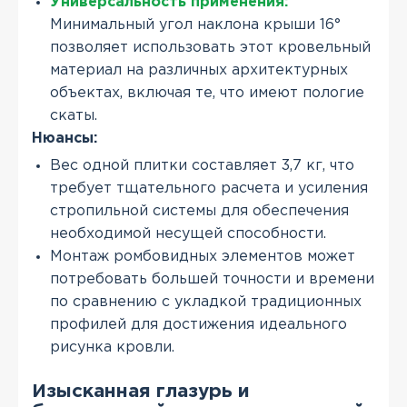
Универсальность применения:
Минимальный угол наклона крыши 16°
позволяет использовать этот кровельный
материал на различных архитектурных
объектах, включая те, что имеют пологие
скаты.
Нюансы:
Вес одной плитки составляет 3,7 кг, что
требует тщательного расчета и усиления
стропильной системы для обеспечения
необходимой несущей способности.
Монтаж ромбовидных элементов может
потребовать большей точности и времени
по сравнению с укладкой традиционных
профилей для достижения идеального
рисунка кровли.
Изысканная глазурь и