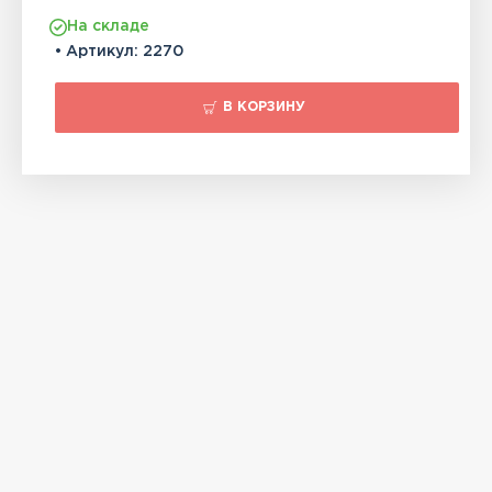
На складе
• Артикул:
2270
В КОРЗИНУ