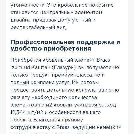
утонченности. Это кровельное покрытие
становится центральным элементом
дизайна, придавая дому уютный и
респектабельный вид.
Профессиональная поддержка и
удобство приобретения
Приобретая кровельный элемент Braas
Izumrud Каштан (Глазурь), вы получаете не
только продукт премиум-класса, но и
полный комплекс услуг. Мы готовы
предоставить детальную консультацию по
расчету необходимого количества
элементов на м2 кровли, учитывая расход
12,5-14 шт/м2 и особенности вашего
проекта. Благодаря прямому
сотрудничеству с Braas, ведущим немецким