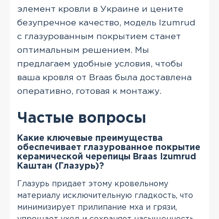
элемент кровли в Украине и цените
безупречное качество, модель Izumrud
с глазурованным покрытием станет
оптимальным решением. Мы
предлагаем удобные условия, чтобы
ваша кровля от Braas была доставлена
оперативно, готовая к монтажу.
Частые вопросы
Какие ключевые преимущества
обеспечивает глазурованное покрытие
керамической черепицы Braas Izumrud
Каштан (Глазурь)?
Глазурь придает этому кровельному
материалу исключительную гладкость, что
минимизирует прилипание мха и грязи,