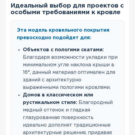
Идеальный выбор для проектов с
особыми требованиями к кровле
Эта модель кровельного покрытия
превосходно подойдет для:
Объектов с пологими скатами:
Благодаря возможности укладки при
минимальном угле наклона крыши в
16°, данный материал оптимален для
зданий с архитектурно
выраженными пологими кровлями.
Домов в классическом или
рустикальном стиле:
Благородный
медный оттенок и гладкая
глазурованная поверхность
идеально дополнят традиционные
архитектурные решения, придавая