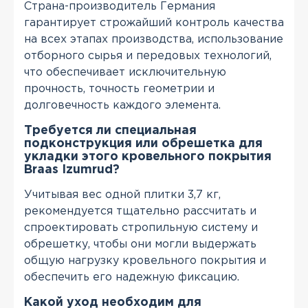
Страна-производитель Германия
гарантирует строжайший контроль качества
на всех этапах производства, использование
отборного сырья и передовых технологий,
что обеспечивает исключительную
прочность, точность геометрии и
долговечность каждого элемента.
Требуется ли специальная
подконструкция или обрешетка для
укладки этого кровельного покрытия
Braas Izumrud?
Учитывая вес одной плитки 3,7 кг,
рекомендуется тщательно рассчитать и
спроектировать стропильную систему и
обрешетку, чтобы они могли выдержать
общую нагрузку кровельного покрытия и
обеспечить его надежную фиксацию.
Какой уход необходим для