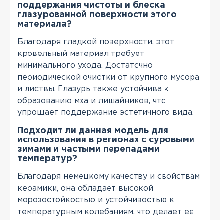
поддержания чистоты и блеска
глазурованной поверхности этого
материала?
Благодаря гладкой поверхности, этот
кровельный материал требует
минимального ухода. Достаточно
периодической очистки от крупного мусора
и листвы. Глазурь также устойчива к
образованию мха и лишайников, что
упрощает поддержание эстетичного вида.
Подходит ли данная модель для
использования в регионах с суровыми
зимами и частыми перепадами
температур?
Благодаря немецкому качеству и свойствам
керамики, она обладает высокой
морозостойкостью и устойчивостью к
температурным колебаниям, что делает ее