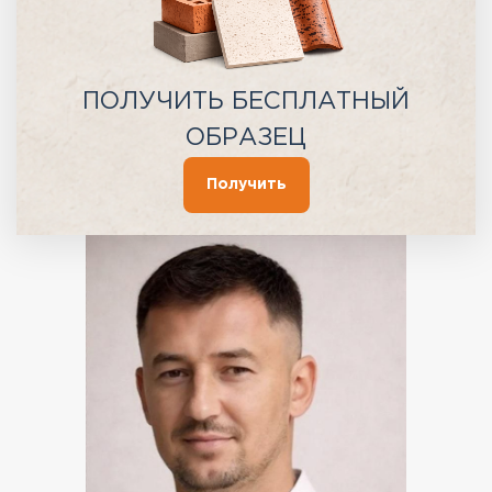
ПОЛУЧИТЬ БЕСПЛАТНЫЙ
ОБРАЗЕЦ
Получить