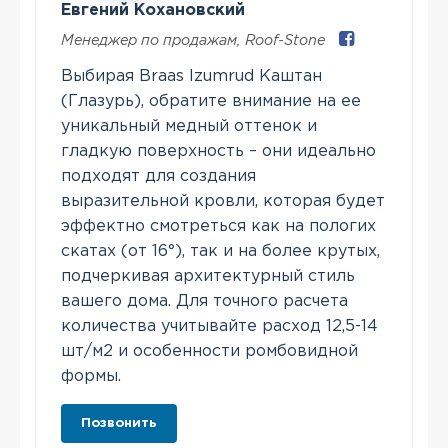
Евгений Кохановский
Менеджер по продажам
,
Roof-Stone
Выбирая Braas Izumrud Каштан
(Глазурь), обратите внимание на ее
уникальный медный оттенок и
гладкую поверхность – они идеально
подходят для создания
выразительной кровли, которая будет
эффектно смотреться как на пологих
скатах (от 16°), так и на более крутых,
подчеркивая архитектурный стиль
вашего дома. Для точного расчета
количества учитывайте расход 12,5-14
шт/м2 и особенности ромбовидной
формы.
Позвонить