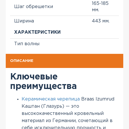
165-185
Шаг обрешетки
мм.
Ширина
443 мм.
ХАРАКТЕРИСТИКИ
Тип волны
ОПИСАНИЕ
Ключевые
преимущества
Керамическая черепица
Braas Izumrud
Каштан (Глазурь) — это
высококачественный кровельный
материал из Германии, сочетающий в
себе исключительную прочность и