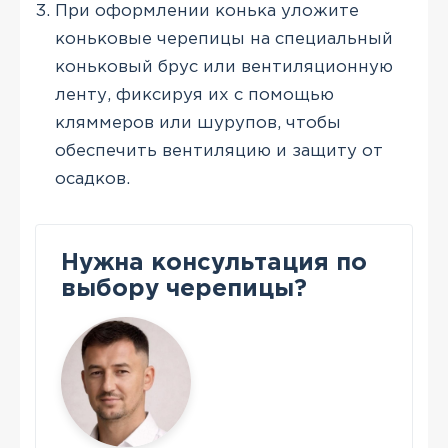
При оформлении конька уложите
коньковые черепицы на специальный
коньковый брус или вентиляционную
ленту, фиксируя их с помощью
кляммеров или шурупов, чтобы
обеспечить вентиляцию и защиту от
осадков.
Нужна консультация по
выбору черепицы?