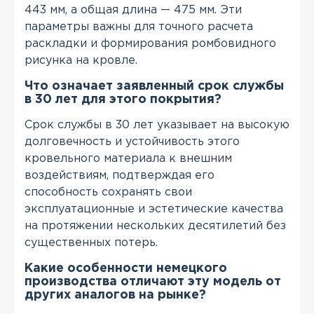
443 мм, а общая длина — 475 мм. Эти
параметры важны для точного расчета
раскладки и формирования ромбовидного
рисунка на кровле.
Что означает заявленный срок службы
в 30 лет для этого покрытия?
Срок службы в 30 лет указывает на высокую
долговечность и устойчивость этого
кровельного материала к внешним
воздействиям, подтверждая его
способность сохранять свои
эксплуатационные и эстетические качества
на протяжении нескольких десятилетий без
существенных потерь.
Какие особенности немецкого
производства отличают эту модель от
других аналогов на рынке?