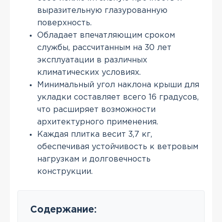
выразительную глазурованную
поверхность.
Обладает впечатляющим сроком
службы, рассчитанным на 30 лет
эксплуатации в различных
климатических условиях.
Минимальный угол наклона крыши для
укладки составляет всего 16 градусов,
что расширяет возможности
архитектурного применения.
Каждая плитка весит 3,7 кг,
обеспечивая устойчивость к ветровым
нагрузкам и долговечность
конструкции.
Содержание: