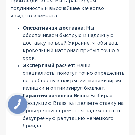
производителем, мы гарантируем
подлинность и высочайшее качество
каждого элемента.
Оперативная доставка:
Мы
обеспечиваем быструю и надежную
доставку по всей Украине, чтобы ваш
кровельный материал прибыл точно в
срок.
Экспертный расчет:
Наши
специалисты помогут точно определить
потребность в покрытии, минимизируя
излишки и оптимизируя бюджет.
Гарантия качества Braas:
Выбирая
продукцию Braas, вы делаете ставку на
проверенную временем надежность и
безупречную репутацию немецкого
бренда.