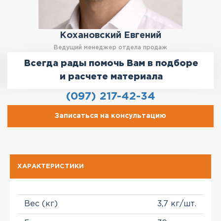
Кохановский Евгений
Ведущий менеджер отдела продаж
Всегда рады помочь Вам в подборе
и расчете материала
(097) 217-42-34
Записаться на консультацию
ХАРАКТЕРИСТИКИ
Вес (кг)
3,7 кг/шт.