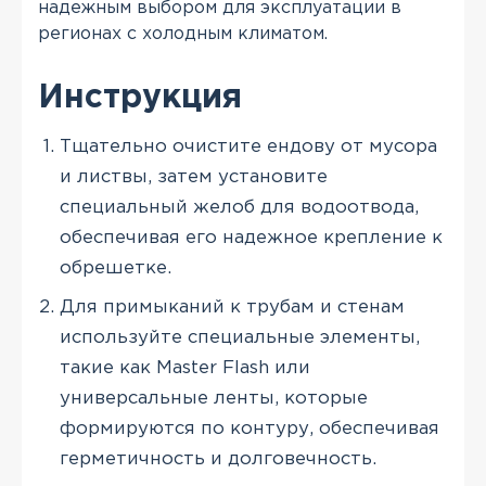
надежным выбором для эксплуатации в
регионах с холодным климатом.
Инструкция
Тщательно очистите ендову от мусора
и листвы, затем установите
специальный желоб для водоотвода,
обеспечивая его надежное крепление к
обрешетке.
Для примыканий к трубам и стенам
используйте специальные элементы,
такие как Master Flash или
универсальные ленты, которые
формируются по контуру, обеспечивая
герметичность и долговечность.