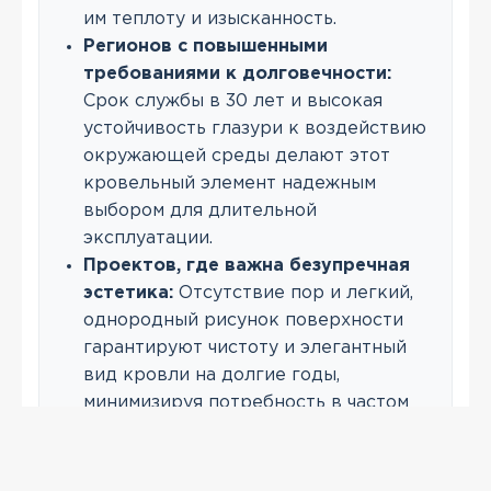
им теплоту и изысканность.
Регионов с повышенными
требованиями к долговечности:
Срок службы в 30 лет и высокая
устойчивость глазури к воздействию
окружающей среды делают этот
кровельный элемент надежным
выбором для длительной
эксплуатации.
Проектов, где важна безупречная
эстетика:
Отсутствие пор и легкий,
однородный рисунок поверхности
гарантируют чистоту и элегантный
вид кровли на долгие годы,
минимизируя потребность в частом
уходе.