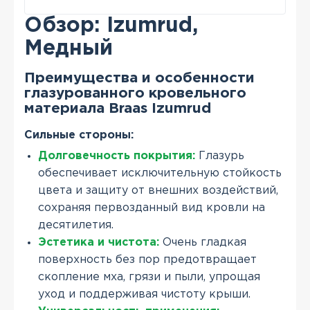
Обзор: Izumrud,
Медный
Преимущества и особенности
глазурованного кровельного
материала Braas Izumrud
Сильные стороны:
Долговечность покрытия:
Глазурь
обеспечивает исключительную стойкость
цвета и защиту от внешних воздействий,
сохраняя первозданный вид кровли на
десятилетия.
Эстетика и чистота:
Очень гладкая
поверхность без пор предотвращает
скопление мха, грязи и пыли, упрощая
уход и поддерживая чистоту крыши.