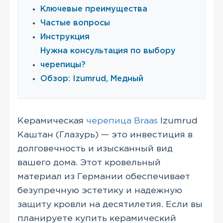
Ключевые преимущества
Частые вопросы
Инструкция
Нужна консультация по выбору
черепицы?
Обзор: Izumrud, Медный
Керамическая
черепица Braas
Izumrud
Каштан (Глазурь) — это инвестиция в
долговечность и изысканный вид
вашего дома. Этот кровельный
материал из Германии обеспечивает
безупречную эстетику и надежную
защиту кровли на десятилетия. Если вы
планируете купить керамический