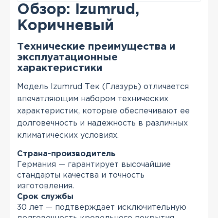
Обзор: Izumrud,
Коричневый
Технические преимущества и
эксплуатационные
характеристики
Модель Izumrud Тек (Глазурь) отличается
впечатляющим набором технических
характеристик, которые обеспечивают ее
долговечность и надежность в различных
климатических условиях.
Страна-производитель
Германия — гарантирует высочайшие
стандарты качества и точность
изготовления.
Срок службы
30 лет — подтверждает исключительную