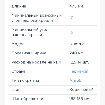
Длинна
475 мм.
Минимальный возможный
10
угол наклона кровли
Минимальный угол
16
наклона крыши
Модель
Izumrud
Полезная ширина
240 мм.
Расход на кровле на кв.м
12,5-14 шт.
Страна
Германия
Тип покрытия
Ангоб
Цвет
Коричневый
Шаг обрешетки
165-185 мм.