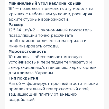
Минимальный угол наклона крыши
16° — позволяет применять эту модель на
крышах с небольшим уклоном, расширяя
архитектурные возможности.
Расход
12,5-14 шт/м2 — экономичный показатель,
позволяющий точно рассчитать
необходимое количество материала и
минимизировать отходы.
Морозостойкость
10 циклов — обеспечивает высокую
устойчивость к перепадам температур и
замораживанию/оттаиванию, характерным
для климата Украины.
Тип покрытия
Ангоб — формирует прочный и эстетически
привлекательный поверхностный слой,
защищающий плитку от внешних
воздействий.