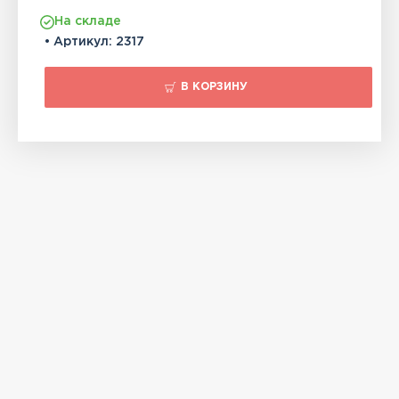
На складе
• Артикул:
2317
В КОРЗИНУ