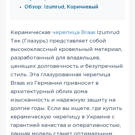
Обзор: Izumrud, Коричневый
Керамическая
черепица Braas
Izumrud
Тек (Глазурь) представляет собой
высококлассный кровельный материал,
разработанный для владельцев,
ценящих долговечность и безупречный
стиль. Эта глазурованная черепица
Braas из Германии привносит в
архитектурный облик дома
изысканность и надежную защиту на
долгие годы. Если вы ищете, где купить
керамическую черепицу в Украине с
гарантией качества и оперативностью,
данная модель станет оптимальным