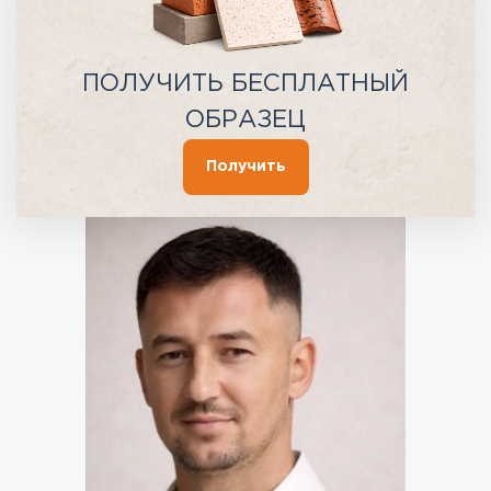
ПОЛУЧИТЬ БЕСПЛАТНЫЙ
ОБРАЗЕЦ
Получить