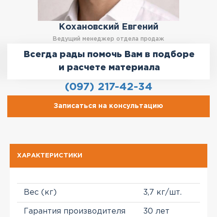
Кохановский Евгений
Ведущий менеджер отдела продаж
Всегда рады помочь Вам в подборе
и расчете материала
(097) 217-42-34
Записаться на консультацию
ХАРАКТЕРИСТИКИ
Вес (кг)
3,7 кг/шт.
Гарантия производителя
30 лет