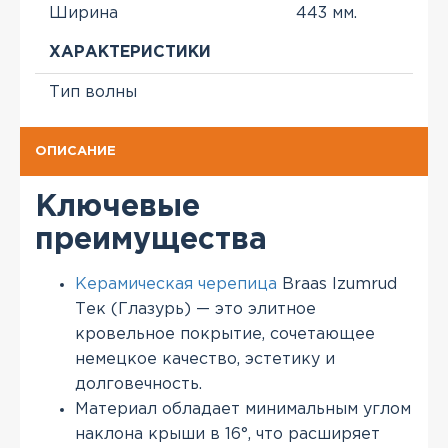
Ширина
443 мм.
ХАРАКТЕРИСТИКИ
Тип волны
ОПИСАНИЕ
Ключевые
преимущества
Керамическая черепица
Braas Izumrud
Тек (Глазурь) — это элитное
кровельное покрытие, сочетающее
немецкое качество, эстетику и
долговечность.
Материал обладает минимальным углом
наклона крыши в 16°, что расширяет