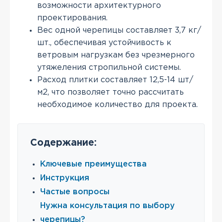
возможности архитектурного
проектирования.
Вес одной черепицы составляет 3,7 кг/
шт., обеспечивая устойчивость к
ветровым нагрузкам без чрезмерного
утяжеления стропильной системы.
Расход плитки составляет 12,5-14 шт/
м2, что позволяет точно рассчитать
необходимое количество для проекта.
Содержание:
Ключевые преимущества
Инструкция
Частые вопросы
Нужна консультация по выбору
черепицы?