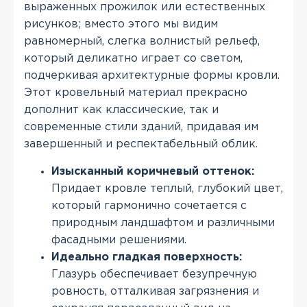
выраженных прожилок или естественных
рисунков; вместо этого мы видим
равномерный, слегка волнистый рельеф,
который деликатно играет со светом,
подчеркивая архитектурные формы кровли.
Этот кровельный материал прекрасно
дополнит как классические, так и
современные стили зданий, придавая им
завершенный и респектабельный облик.
Изысканный коричневый оттенок:
Придает кровле теплый, глубокий цвет,
который гармонично сочетается с
природным ландшафтом и различными
фасадными решениями.
Идеально гладкая поверхность:
Глазурь обеспечивает безупречную
ровность, отталкивая загрязнения и