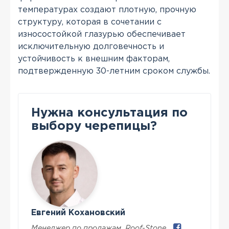
температурах создают плотную, прочную
структуру, которая в сочетании с
износостойкой глазурью обеспечивает
исключительную долговечность и
устойчивость к внешним факторам,
подтвержденную 30-летним сроком службы.
Нужна консультация по
выбору черепицы?
Евгений Кохановский
Менеджер по продажам
,
Roof-Stone