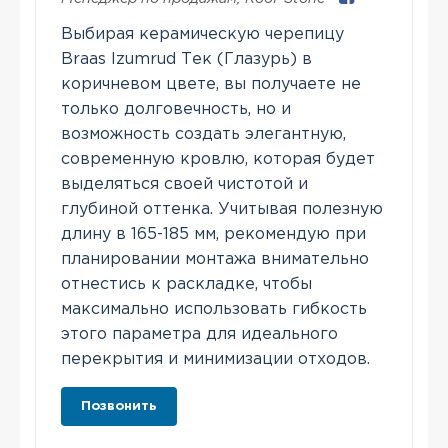
Выбирая керамическую черепицу
Braas Izumrud Тек (Глазурь) в
коричневом цвете, вы получаете не
только долговечность, но и
возможность создать элегантную,
современную кровлю, которая будет
выделяться своей чистотой и
глубиной оттенка. Учитывая полезную
длину в 165-185 мм, рекомендую при
планировании монтажа внимательно
отнестись к раскладке, чтобы
максимально использовать гибкость
этого параметра для идеального
перекрытия и минимизации отходов.
Позвонить