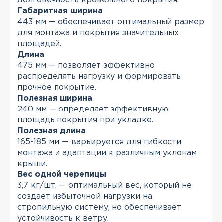
долговечность кровельного покрытия.
Габаритная ширина
443 мм — обеспечивает оптимальный размер
для монтажа и покрытия значительных
площадей.
Длина
475 мм — позволяет эффективно
распределять нагрузку и формировать
прочное покрытие.
Полезная ширина
240 мм — определяет эффективную
площадь покрытия при укладке.
Полезная длина
165-185 мм — варьируется для гибкости
монтажа и адаптации к различным уклонам
крыши.
Вес одной черепицы
3,7 кг/шт. — оптимальный вес, который не
создает избыточной нагрузки на
стропильную систему, но обеспечивает
устойчивость к ветру.