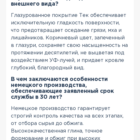
внешнего вида?
Глазурованное покрытие Тек обеспечивает
исключительную гладкость поверхности,
что предотвращает оседание грязи, мха и
лишайников. Коричневый цвет, запеченный
в глазури, сохраняет свою насыщенность на
протяжении десятилетий, не выцветая под
воздействием УФ-лучей, и придает кровле
глубокий, благородный вид.
В чем заключаются особенности
немецкого производства,
обеспечивающие заявленный срок
службы в 30 лет?
Немецкое производство гарантирует
строгий контроль качества на всех этапах,
от отбора сырья до обжига.
Высококачественная глина, точное
формование и обжиг при высоких