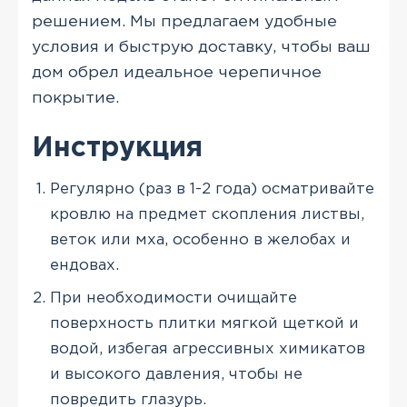
решением. Мы предлагаем удобные
условия и быструю доставку, чтобы ваш
дом обрел идеальное черепичное
покрытие.
Инструкция
Регулярно (раз в 1-2 года) осматривайте
кровлю на предмет скопления листвы,
веток или мха, особенно в желобах и
ендовах.
При необходимости очищайте
поверхность плитки мягкой щеткой и
водой, избегая агрессивных химикатов
и высокого давления, чтобы не
повредить глазурь.