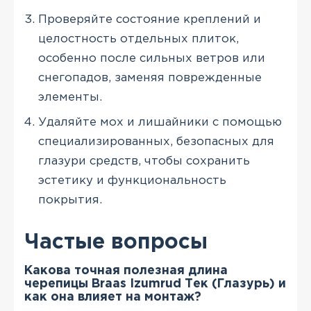
Проверяйте состояние креплений и
целостность отдельных плиток,
особенно после сильных ветров или
снегопадов, заменяя поврежденные
элементы.
Удаляйте мох и лишайники с помощью
специализированных, безопасных для
глазури средств, чтобы сохранить
эстетику и функциональность
покрытия.
Частые вопросы
Какова точная полезная длина
черепицы Braas Izumrud Тек (Глазурь) и
как она влияет на монтаж?