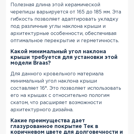
Полезная длина этой керамической
черепицы варьируется от 165 до 185 мм. Эта
гибкость позволяет адаптировать укладку
под различные углы наклона крыши и
архитектурные особенности, обеспечивая
оптимальное перекрытие и герметичность.
Какой минимальный угол наклона
крыши требуется для установки этой
модели Braas?
Для данного кровельного материала
минимальный угол наклона крыши
составляет 16°. Это позволяет использовать
его на крышах с относительно пологим
скатом, что расширяет возможности
архитектурного дизайна.
Какие преимущества дает
глазурованное покрытие Тек в
коричневом цвете для долговечности и