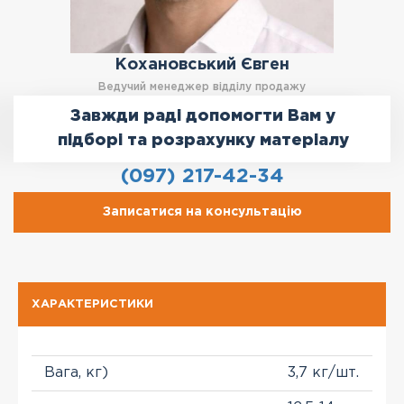
Кохановський Євген
Ведучий менеджер відділу продажу
Завжди раді допомогти Вам у
підборі та розрахунку матеріалу
(097) 217-42-34
Записатися на консультацію
ХАРАКТЕРИСТИКИ
Вага, кг)
3,7 кг/шт.