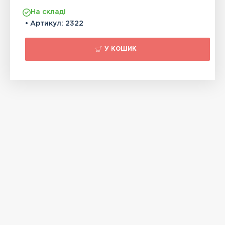
На складі
• Артикул:
2322
У КОШИК