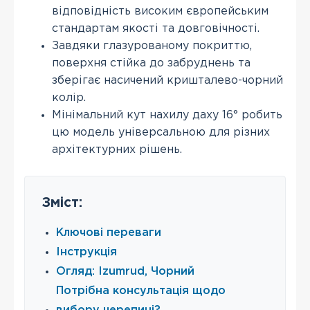
відповідність високим європейським
стандартам якості та довговічності.
Завдяки глазурованому покриттю,
поверхня стійка до забруднень та
зберігає насичений кришталево-чорний
колір.
Мінімальний кут нахилу даху 16° робить
цю модель універсальною для різних
архітектурних рішень.
Зміст:
Ключові переваги
Інструкція
Огляд: Izumrud, Чорний
Потрібна консультація щодо