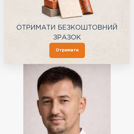
ОТРИМАТИ БЕЗКОШТОВНИЙ
ЗРАЗОК
Отримати