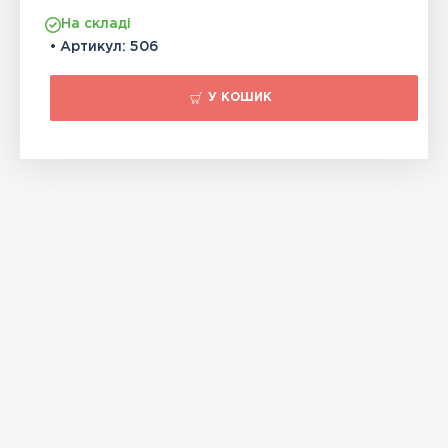
На складі
• Артикул:
506
У КОШИК