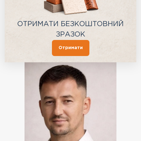
ОТРИМАТИ БЕЗКОШТОВНИЙ
ЗРАЗОК
Отримати