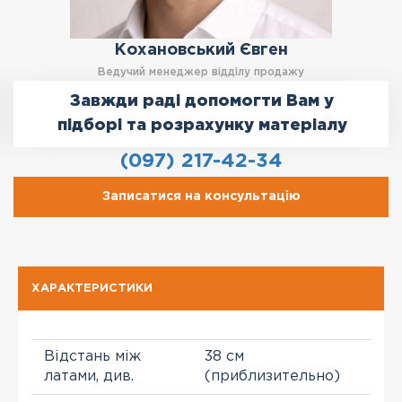
Кохановський Євген
Ведучий менеджер відділу продажу
Завжди раді допомогти Вам у
підборі та розрахунку матеріалу
(097) 217-42-34
Записатися на консультацію
ХАРАКТЕРИСТИКИ
Відстань між
38 см
латами, див.
(приблизительно)