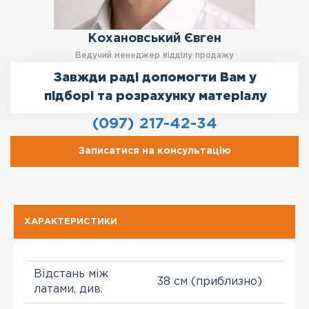
Кохановський Євген
Ведучий менеджер відділу продажу
Завжди раді допомогти Вам у
підборі та розрахунку матеріалу
(097) 217-42-34
Записатися на консультацію
ХАРАКТЕРИСТИКИ
Відстань між
38 см (приблизно)
латами, див.