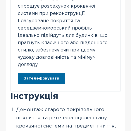
спрощує розрахунок кроквяної
системи при реконструкції.
Глазуроване покриття та
середземноморський профіль
ідеально підійдуть для будинків, що
прагнуть класичного або південного
стилю, забезпечуючи при цьому
чудову довговічність та мінімум
догляду.
Зателефонувати
Інструкція
Демонтаж старого покрівельного
покриття та ретельна оцінка стану
кроквяної системи на предмет гниття,