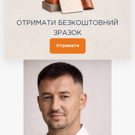
ОТРИМАТИ БЕЗКОШТОВНИЙ
ЗРАЗОК
Отримати