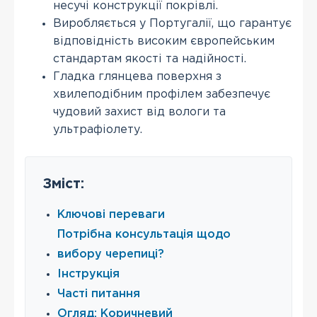
несучі конструкції покрівлі.
Виробляється у Португалії, що гарантує
відповідність високим європейським
стандартам якості та надійності.
Гладка глянцева поверхня з
хвилеподібним профілем забезпечує
чудовий захист від вологи та
ультрафіолету.
Зміст:
Ключові переваги
Потрібна консультація щодо
вибору черепиці?
Інструкція
Часті питання
Огляд: Коричневий