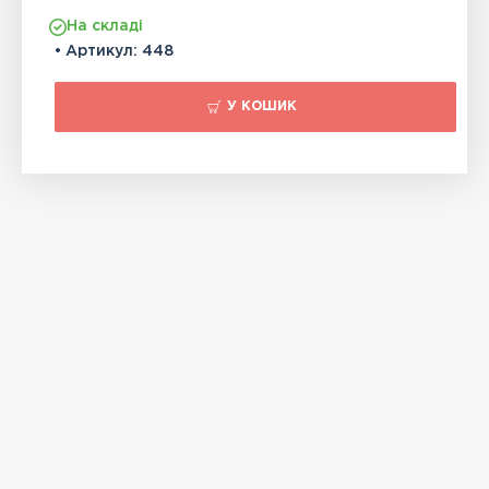
На складі
• Артикул:
448
У КОШИК