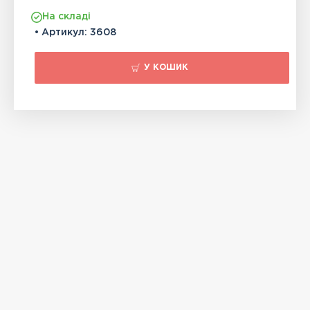
На складі
• Артикул:
3608
У КОШИК