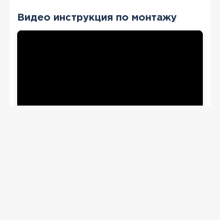
Видео инструкция по монтажу
ПЕРЕГЛЯНУТІ