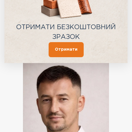
ОТРИМАТИ БЕЗКОШТОВНИЙ
ЗРАЗОК
Отримати