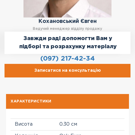
Кохановський Євген
Ведучий менеджер відділу продажу
Завжди раді допомогти Вам у
підборі та розрахунку матеріалу
(097) 217-42-34
Записатися на консультацію
ХАРАКТЕРИСТИКИ
Висота
0.30 см