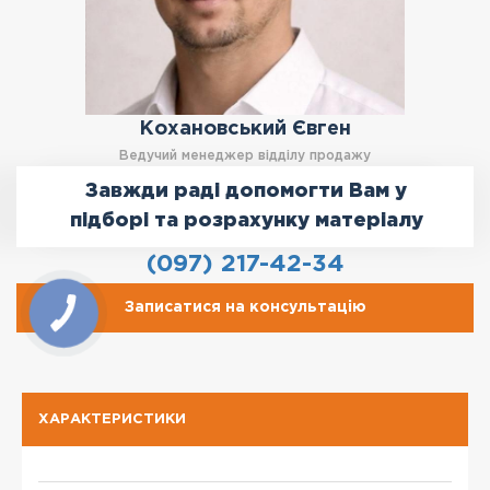
Кохановський Євген
Ведучий менеджер відділу продажу
Завжди раді допомогти Вам у
підборі та розрахунку матеріалу
(097) 217-42-34
Записатися на консультацію
ХАРАКТЕРИСТИКИ