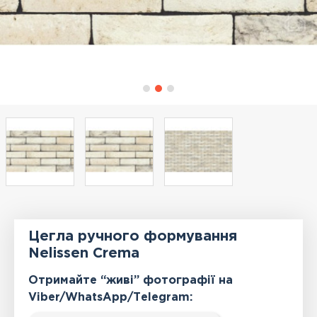
Цегла ручного формування
Nelissen Crema
Отримайте “живі” фотографії на
Viber/WhatsApp/Тelegram: