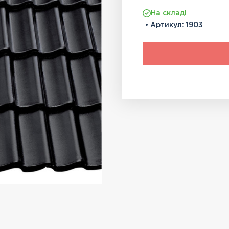
На складі
• Артикул:
1903