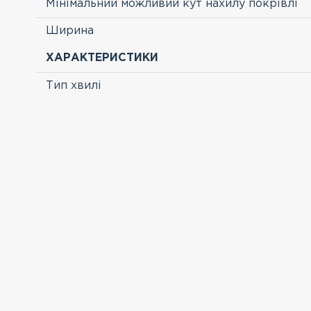
Мінімальний можливий кут нахилу покрівлі
Ширина
ХАРАКТЕРИСТИКИ
Тип хвилі
ПЕРЕГЛЯНУТІ