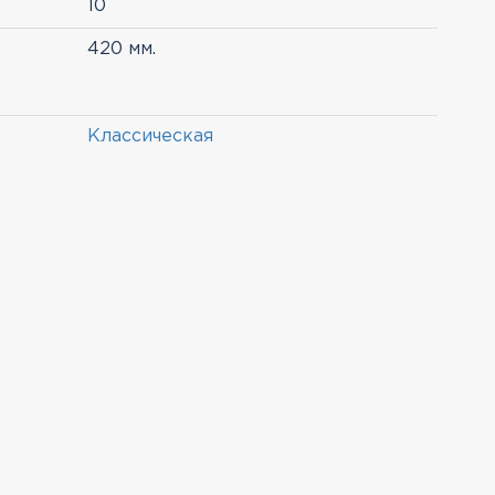
10
420 мм.
Классическая