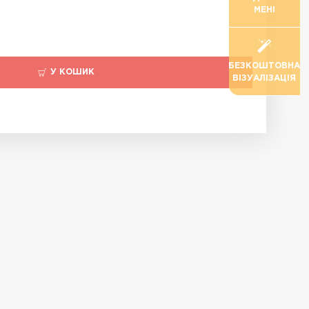
МЕНІ
БЕЗКОШТОВНА
У КОШИК
ВІЗУАЛІЗАЦІЯ