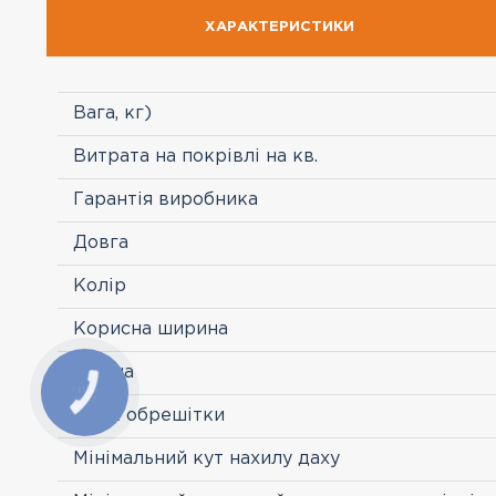
ХАРАКТЕРИСТИКИ
Вага, кг)
Витрата на покрівлі на кв.
Гарантія виробника
Довга
Колір
Корисна ширина
Країна
Крок обрешітки
Мінімальний кут нахилу даху