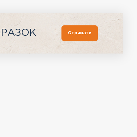
ЗРАЗОК
Отримати