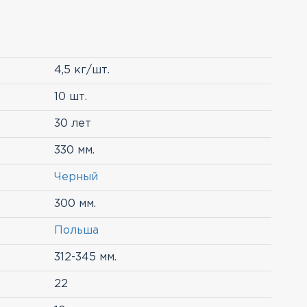
4,5 кг/шт.
10 шт.
30 лет
330 мм.
Черный
300 мм.
Польша
312-345 мм.
22