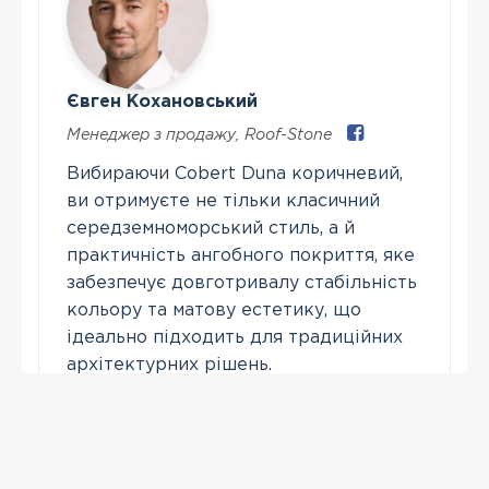
Євген Кохановський
Менеджер з продажу
,
Roof-Stone
Вибираючи Cobert Duna коричневий,
ви отримуєте не тільки класичний
середземноморський стиль, а й
практичність ангобного покриття, яке
забезпечує довготривалу стабільність
кольору та матову естетику, що
ідеально підходить для традиційних
архітектурних рішень.
Зателефонувати