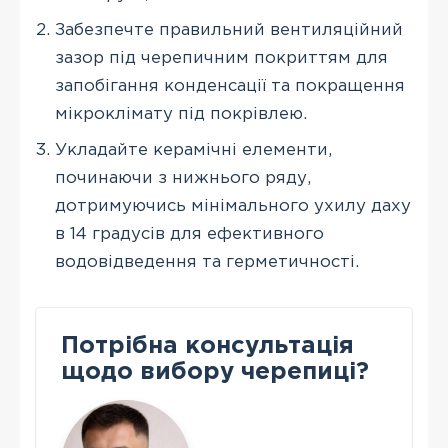
Забезпечте правильний вентиляційний
зазор під черепичним покриттям для
запобігання конденсації та покращення
мікроклімату під покрівлею.
Укладайте керамічні елементи,
починаючи з нижнього ряду,
дотримуючись мінімального ухилу даху
в 14 градусів для ефективного
водовідведення та герметичності.
Потрібна консультація
щодо вибору черепиці?