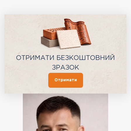
ОТРИМАТИ БЕЗКОШТОВНИЙ
ЗРАЗОК
Отримати