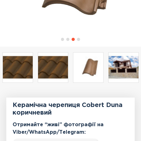
Керамічна черепиця Cobert Duna
коричневий
Отримайте “живі” фотографії на
Viber/WhatsApp/Тelegram: