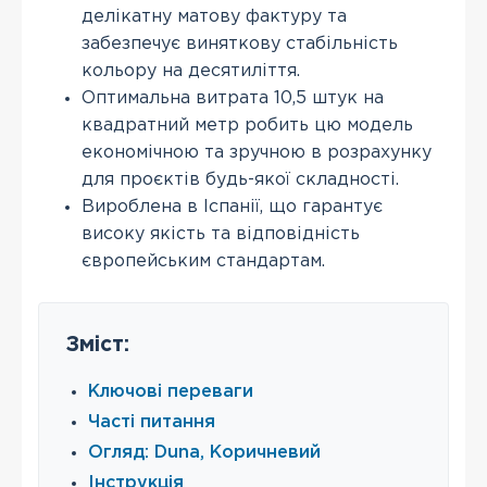
делікатну матову фактуру та
забезпечує виняткову стабільність
кольору на десятиліття.
Оптимальна витрата 10,5 штук на
квадратний метр робить цю модель
економічною та зручною в розрахунку
для проєктів будь-якої складності.
Вироблена в Іспанії, що гарантує
високу якість та відповідність
європейським стандартам.
Зміст:
Ключові переваги
Часті питання
Огляд: Duna, Коричневий
Інструкція