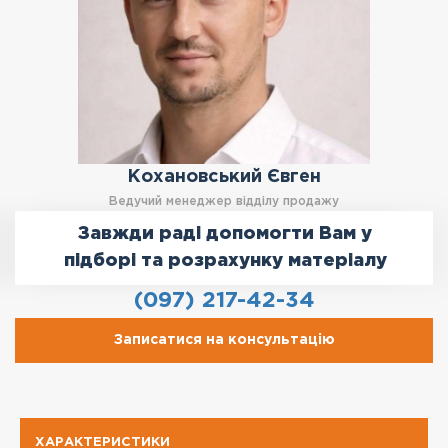
Кохановський Євген
Ведучий менеджер відділу продажу
Завжди раді допомогти Вам у
підборі та розрахунку матеріалу
(097) 217-42-34
Записатися на консультацію
ХАРАКТЕРИСТИКИ