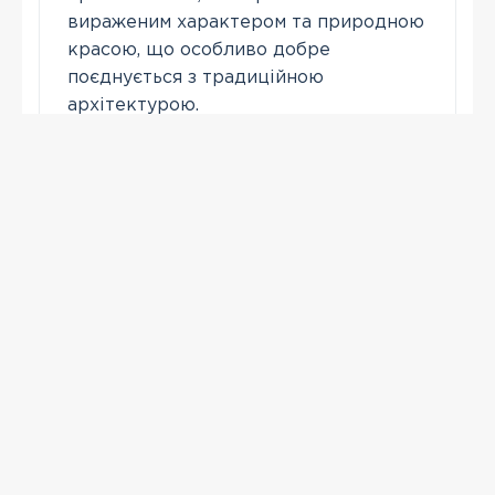
вираженим характером та природною
красою, що особливо добре
поєднується з традиційною
архітектурою.
Зателефонувати
ПЕРЕГЛЯНУТІ