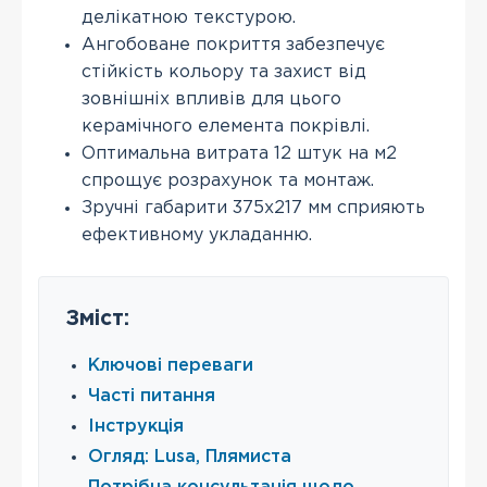
делікатною текстурою.
Ангобоване покриття забезпечує
стійкість кольору та захист від
зовнішніх впливів для цього
керамічного елемента покрівлі.
Оптимальна витрата 12 штук на м2
спрощує розрахунок та монтаж.
Зручні габарити 375х217 мм сприяють
ефективному укладанню.
Зміст:
Ключові переваги
Часті питання
Інструкція
Огляд: Lusa, Плямиста