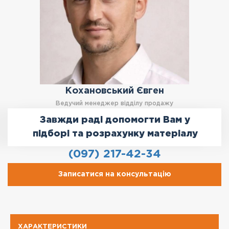
Кохановський Євген
Ведучий менеджер відділу продажу
Завжди раді допомогти Вам у
підборі та розрахунку матеріалу
(097) 217-42-34
Записатися на консультацію
ХАРАКТЕРИСТИКИ