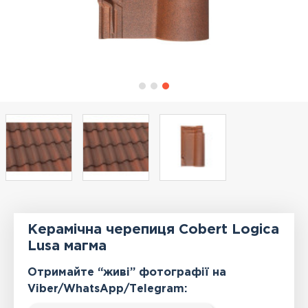
Керамічна черепиця Cobert Logica
Lusa магма
Отримайте “живі” фотографії на
Viber/WhatsApp/Тelegram: