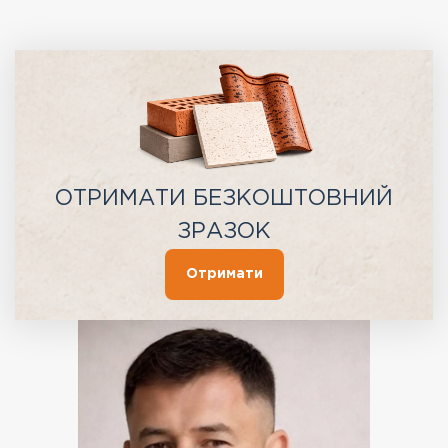
ОТРИМАТИ БЕЗКОШТОВНИЙ
ЗРАЗОК
Отримати