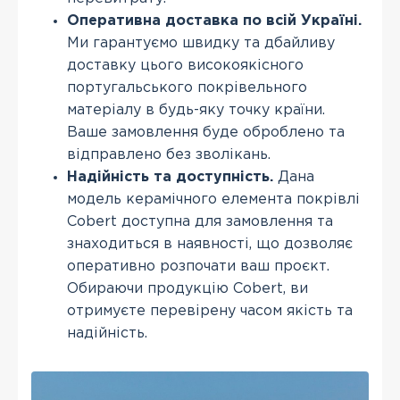
Оперативна доставка по всій Україні.
Ми гарантуємо швидку та дбайливу
доставку цього високоякісного
португальського покрівельного
матеріалу в будь-яку точку країни.
Ваше замовлення буде оброблено та
відправлено без зволікань.
Надійність та доступність.
Дана
модель керамічного елемента покрівлі
Cobert доступна для замовлення та
знаходиться в наявності, що дозволяє
оперативно розпочати ваш проєкт.
Обираючи продукцію Cobert, ви
отримуєте перевірену часом якість та
надійність.