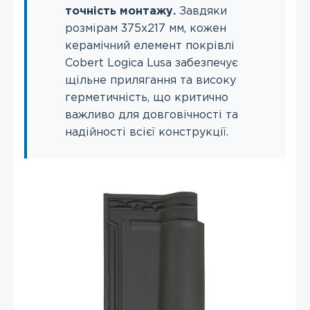
точність монтажу.
Завдяки
розмірам 375х217 мм, кожен
керамічний елемент покрівлі
Cobert Logica Lusa забезпечує
щільне прилягання та високу
герметичність, що критично
важливо для довговічності та
надійності всієї конструкції.