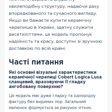
хвилеподібну структуру, надаючи даху
впорядкованого та сучасного вигляду.
Якщо ви бажаєте купити керамічну
черепицю в Україні, здатну служити
десятиліттями, ця модель пропонує
надійність та красу, доступні зі зручною
доставкою по всій країні.
Часті питання
Які основні візуальні характеристики
керамічної черепиці Cobert Logica Lusa
сланцевий, враховуючи її гладку
ангобовану поверхню?
Ця модель має дуже гладку та однорідну
фактуру без видимих пор. Загальний
малюнок формується за рахунок чітких,