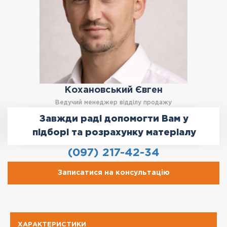
Кохановський Євген
Ведучий менеджер відділу продажу
Завжди раді допомогти Вам у
підборі та розрахунку матеріалу
(097) 217-42-34
Записатися на консультацію
ХАРАКТЕРИСТИКИ