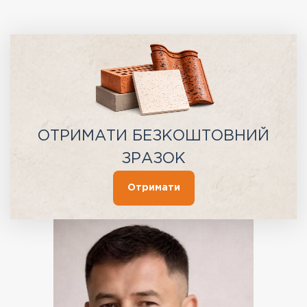
ОТРИМАТИ БЕЗКОШТОВНИЙ
ЗРАЗОК
Отримати