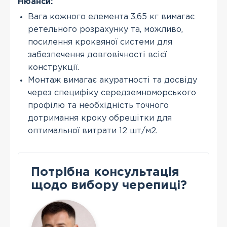
Нюанси:
Вага кожного елемента 3,65 кг вимагає
ретельного розрахунку та, можливо,
посилення кроквяної системи для
забезпечення довговічності всієї
конструкції.
Монтаж вимагає акуратності та досвіду
через специфіку середземноморського
профілю та необхідність точного
дотримання кроку обрешітки для
оптимальної витрати 12 шт/м2.
Потрібна консультація
щодо вибору черепиці?