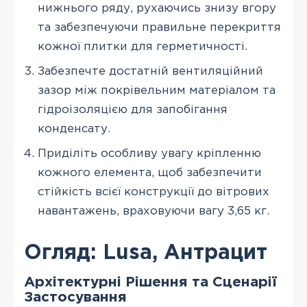
нижнього ряду, рухаючись знизу вгору
та забезпечуючи правильне перекриття
кожної плитки для герметичності.
Забезпечте достатній вентиляційний
зазор між покрівельним матеріалом та
гідроізоляцією для запобігання
конденсату.
Приділіть особливу увагу кріпленню
кожного елемента, щоб забезпечити
стійкість всієї конструкції до вітрових
навантажень, враховуючи вагу 3,65 кг.
Огляд: Lusa, Антрацит
Архітектурні Рішення та Сценарії
Застосування