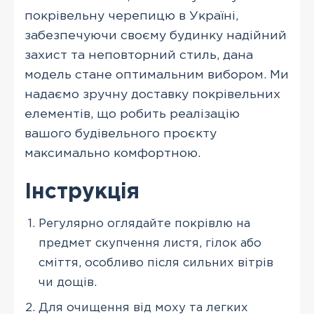
покрівельну черепицю в Україні,
забезпечуючи своєму будинку надійний
захист та неповторний стиль, дана
модель стане оптимальним вибором. Ми
надаємо зручну доставку покрівельних
елементів, що робить реалізацію
вашого будівельного проєкту
максимально комфортною.
Інструкція
Регулярно оглядайте покрівлю на
предмет скупчення листя, гілок або
сміття, особливо після сильних вітрів
чи дощів.
Для очищення від моху та легких