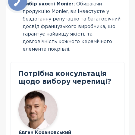
Вибір якості Monier:
Обираючи
продукцію Monier, ви інвестуєте у
бездоганну репутацію та багаторічний
досвід французького виробника, що
гарантує найвищу якість та
довговічність кожного керамічного
елемента покрівлі.
Потрібна консультація
щодо вибору черепиці?
Євген Кохановський