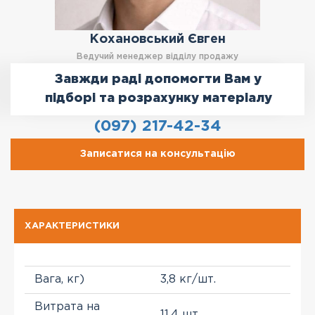
Кохановський Євген
Ведучий менеджер відділу продажу
Завжди раді допомогти Вам у
підборі та розрахунку матеріалу
(097) 217-42-34
Записатися на консультацію
ХАРАКТЕРИСТИКИ
Вага, кг)
3,8 кг/шт.
Витрата на
11,4 шт.