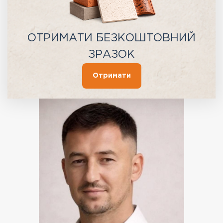
ОТРИМАТИ БЕЗКОШТОВНИЙ
ЗРАЗОК
Отримати