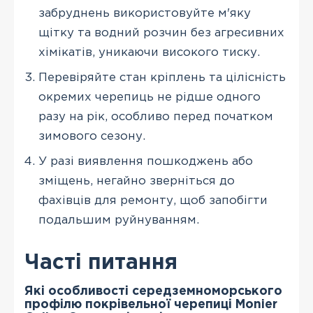
забруднень використовуйте м'яку
щітку та водний розчин без агресивних
хімікатів, уникаючи високого тиску.
Перевіряйте стан кріплень та цілісність
окремих черепиць не рідше одного
разу на рік, особливо перед початком
зимового сезону.
У разі виявлення пошкоджень або
зміщень, негайно зверніться до
фахівців для ремонту, щоб запобігти
подальшим руйнуванням.
Часті питання
Які особливості середземноморського
профілю покрівельної черепиці Monier