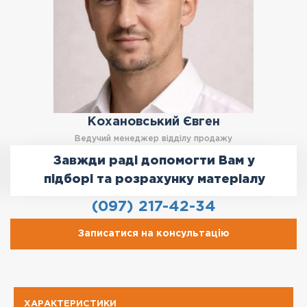
Кохановський Євген
Ведучий менеджер відділу продажу
Завжди раді допомогти Вам у
підборі та розрахунку матеріалу
(097) 217-42-34
Записатися на консультацію
ХАРАКТЕРИСТИКИ