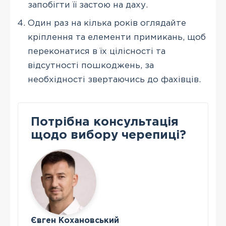
запобігти її застою на даху.
Один раз на кілька років оглядайте
кріплення та елементи примикань, щоб
переконатися в їх цілісності та
відсутності пошкоджень, за
необхідності звертаючись до фахівців.
Потрібна консультація
щодо вибору черепиці?
Євген Кохановський