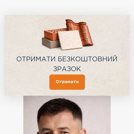
ОТРИМАТИ БЕЗКОШТОВНИЙ
ЗРАЗОК
Отримати