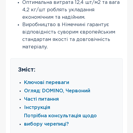
Оптимальна витрата 12,4 шт/м2 та вага
4,2 кг/шт роблять укладання
економічним та надійним.
Виробництво в Німеччині гарантує
відповідність суворим європейським
стандартам якості та довговічність
матеріалу.
Зміст:
Ключові переваги
Огляд: DOMINO, Червоний
Часті питання
Інструкція
Потрібна консультація щодо
вибору черепиці?