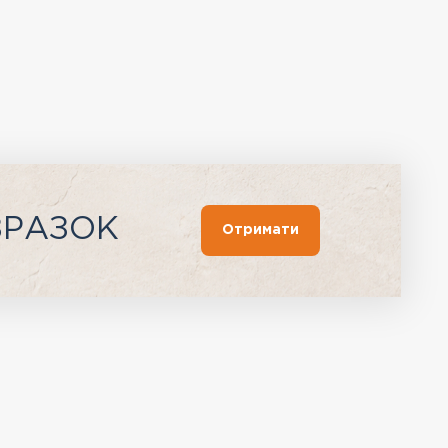
ЗРАЗОК
Отримати