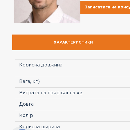
Записатися на конс
ХАРАКТЕРИСТИКИ
Корисна довжина
Вага, кг)
Витрата на покрівлі на кв.
Довга
Колір
Корисна ширина