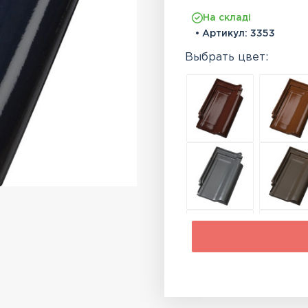
На складі
• Артикул:
3353
Выбрать цвет: