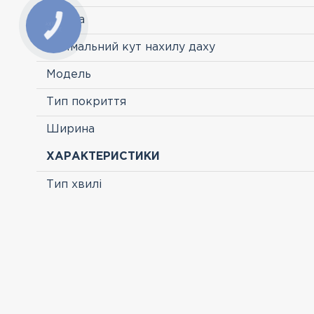
Країна
Мінімальний кут нахилу даху
Модель
Тип покриття
Ширина
ХАРАКТЕРИСТИКИ
Тип хвилі
ПЕРЕГЛЯНУТІ