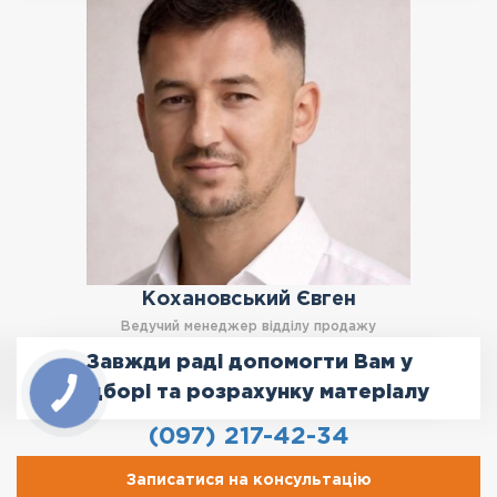
Кохановський Євген
Ведучий менеджер відділу продажу
Завжди раді допомогти Вам у
підборі та розрахунку матеріалу
(097) 217-42-34
Записатися на консультацію