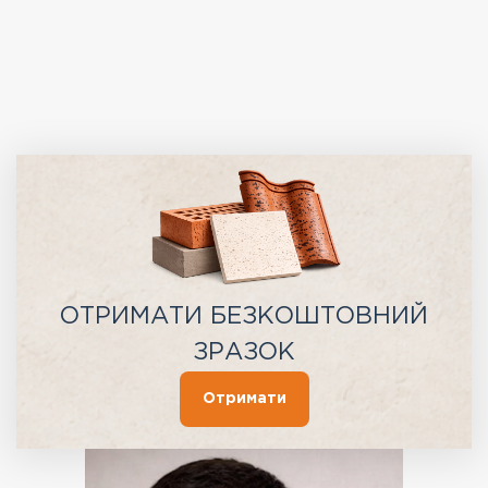
ОТРИМАТИ БЕЗКОШТОВНИЙ
ЗРАЗОК
Отримати