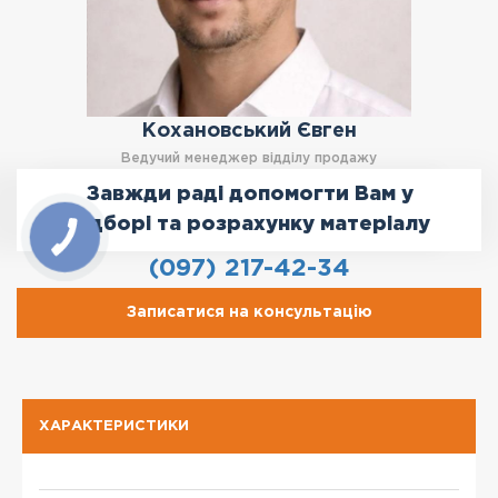
Кохановський Євген
Ведучий менеджер відділу продажу
Завжди раді допомогти Вам у
підборі та розрахунку матеріалу
(097) 217-42-34
Записатися на консультацію
ХАРАКТЕРИСТИКИ