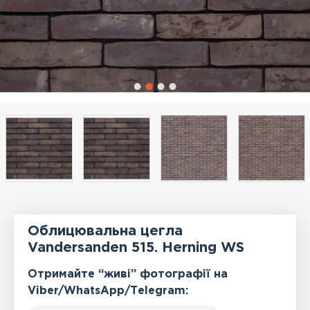
Облицювальна цегла
Vandersanden 515. Herning WS
Отримайте “живі” фотографії на
Viber/WhatsApp/Тelegram: