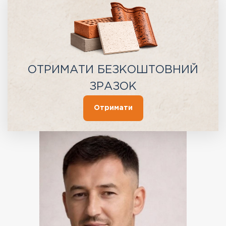
ОТРИМАТИ БЕЗКОШТОВНИЙ
ЗРАЗОК
Отримати