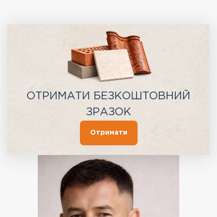
ОТРИМАТИ БЕЗКОШТОВНИЙ
ЗРАЗОК
Отримати