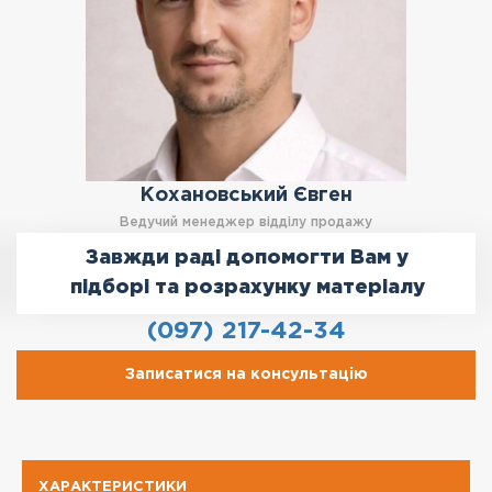
Кохановський Євген
Ведучий менеджер відділу продажу
Завжди раді допомогти Вам у
підборі та розрахунку матеріалу
(097) 217-42-34
Записатися на консультацію
ХАРАКТЕРИСТИКИ