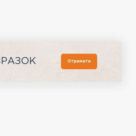
ЗРАЗОК
Отримати