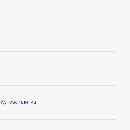
 Кутова плитка