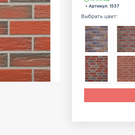
• Артикул:
1537
Выбрать цвет: