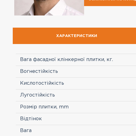
ХАРАКТЕРИСТИКИ
Вага фасадної клінкерної плитки, кг.
Вогнестійкість
Кислотостійкість
Лугостійкість
Розмір плитки, mm
Відтінок
Вага