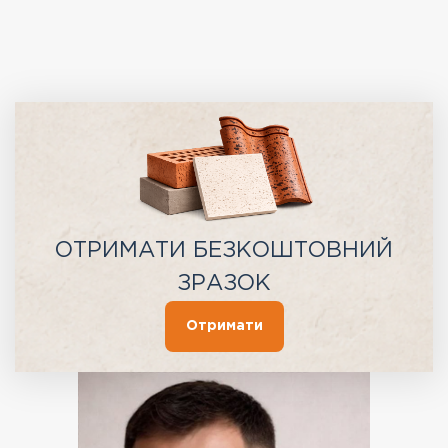
ОТРИМАТИ БЕЗКОШТОВНИЙ
ЗРАЗОК
Отримати