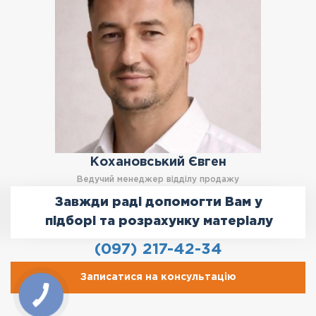
Кохановський Євген
Ведучий менеджер відділу продажу
Завжди раді допомогти Вам у
підборі та розрахунку матеріалу
(097) 217-42-34
Записатися на консультацію