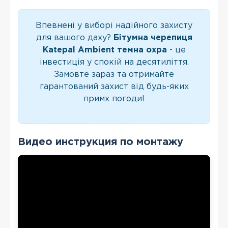
Впевнені у виборі надійного захисту
для вашого даху?
Бітумна черепиця
Katepal Ambient темна охра
- це
інвестиція у спокій на десятиліття.
Замовте зараз та отримайте
гарантований захист від будь-яких
примх погоди!
Видео инструкция по монтажу