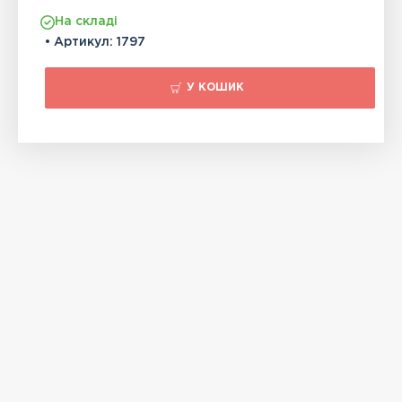
На складі
• Артикул:
1797
У КОШИК