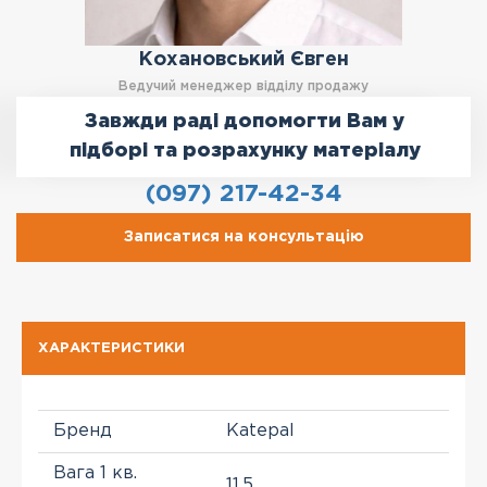
Кохановський Євген
Ведучий менеджер відділу продажу
Завжди раді допомогти Вам у
підборі та розрахунку матеріалу
(097) 217-42-34
Записатися на консультацію
ХАРАКТЕРИСТИКИ
Бренд
Katepal
Вага 1 кв.
11,5