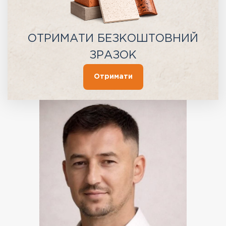
ОТРИМАТИ БЕЗКОШТОВНИЙ
ЗРАЗОК
Отримати