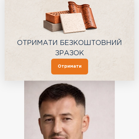
ОТРИМАТИ БЕЗКОШТОВНИЙ
ЗРАЗОК
Отримати