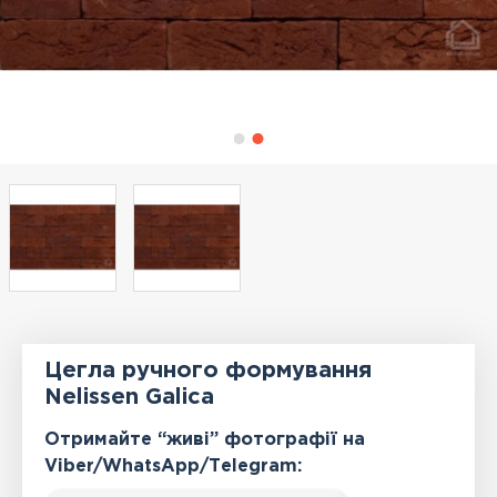
Цегла ручного формування
Nelissen Galica
Отримайте “живі” фотографії на
Viber/WhatsApp/Тelegram: