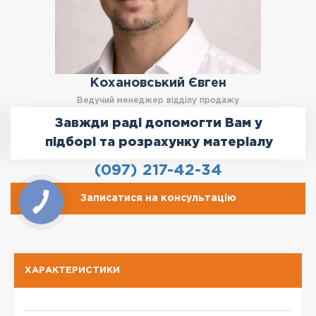
Кохановський Євген
Ведучий менеджер відділу продажу
Завжди раді допомогти Вам у
підборі та розрахунку матеріалу
(097) 217-42-34
Записатися на консультацію
ХАРАКТЕРИСТИКИ