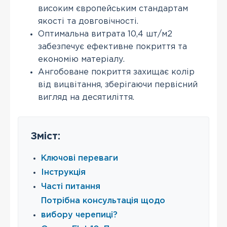
високим європейським стандартам
якості та довговічності.
Оптимальна витрата 10,4 шт/м2
забезпечує ефективне покриття та
економію матеріалу.
Ангобоване покриття захищає колір
від вицвітання, зберігаючи первісний
вигляд на десятиліття.
Зміст:
Ключові переваги
Інструкція
Часті питання
Потрібна консультація щодо
вибору черепиці?