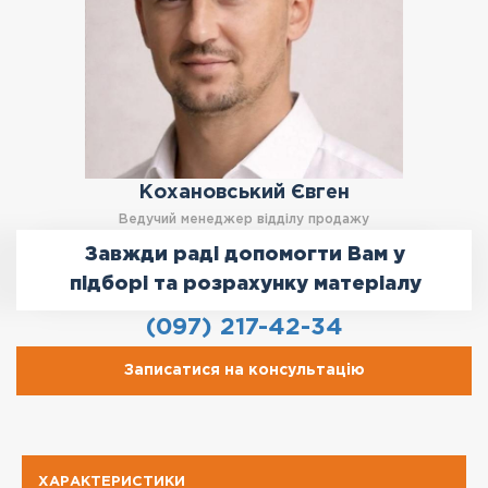
Кохановський Євген
Ведучий менеджер відділу продажу
Завжди раді допомогти Вам у
підборі та розрахунку матеріалу
(097) 217-42-34
Записатися на консультацію
ХАРАКТЕРИСТИКИ