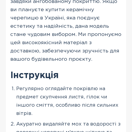
завдяки ангобованому покриттю. Якщо
ви плануєте купити керамічну
черепицю в Україні, яка поєднує
естетику та надійність, дана модель
стане чудовим вибором. Ми пропонуємо
цей високоякісний матеріал з
доставкою, забезпечуючи зручність для
вашого будівельного проєкту.
Інструкція
Регулярно оглядайте покрівлю на
предмет скупчення листя, гілок чи
іншого сміття, особливо після сильних
вітрів.
Акуратно видаляйте мох та водорості з