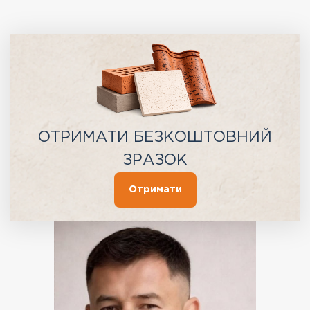
ОТРИМАТИ БЕЗКОШТОВНИЙ
ЗРАЗОК
Отримати