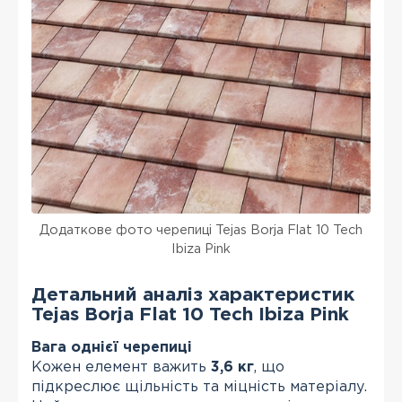
Додаткове фото черепиці Tejas Borja Flat 10 Tech
Ibiza Pink
Детальний аналіз характеристик
Tejas Borja Flat 10 Tech Ibiza Pink
Вага однієї черепиці
Кожен елемент важить
3,6 кг
, що
підкреслює щільність та міцність матеріалу.