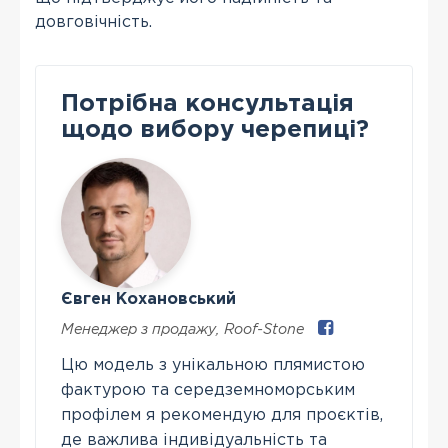
довговічність.
Потрібна консультація
щодо вибору черепиці?
Євген Кохановський
Менеджер з продажу
,
Roof-Stone
Цю модель з унікальною плямистою
фактурою та середземноморським
профілем я рекомендую для проєктів,
де важлива індивідуальність та