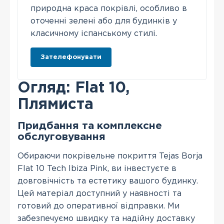
природна краса покрівлі, особливо в
оточенні зелені або для будинків у
класичному іспанському стилі.
Зателефонувати
Огляд: Flat 10,
Плямиста
Придбання та комплексне
обслуговування
Обираючи покрівельне покриття Tejas Borja
Flat 10 Tech Ibiza Pink, ви інвестуєте в
довговічність та естетику вашого будинку.
Цей матеріал доступний у наявності та
готовий до оперативної відправки. Ми
забезпечуємо швидку та надійну доставку