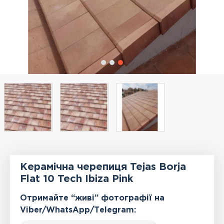
Керамічна черепиця Tejas Borja
Flat 10 Tech Ibiza Pink
Отримайте “живі” фотографії на
Viber/WhatsApp/Тelegram: