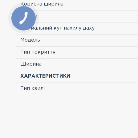
Корисна ширина
Країна
Мінімальний кут нахилу даху
Модель
Тип покриття
Ширина
ХАРАКТЕРИСТИКИ
Тип хвилі
ПЕРЕГЛЯНУТІ
-29 %