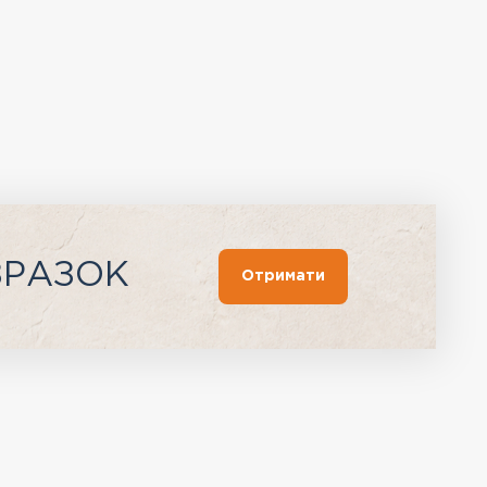
ЗРАЗОК
Отримати