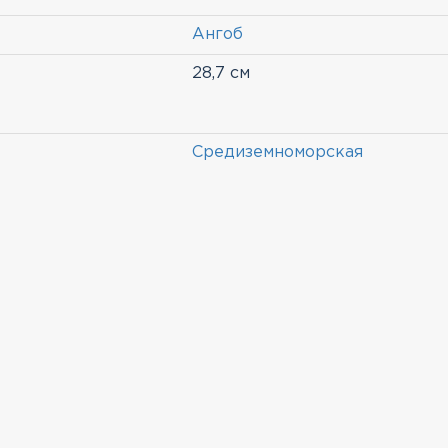
Ангоб
28,7 см
Средиземноморская