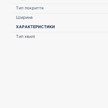
Тип покриття
Ширина
ХАРАКТЕРИСТИКИ
Тип хвилі
ПЕРЕГЛЯНУТІ
-50 %