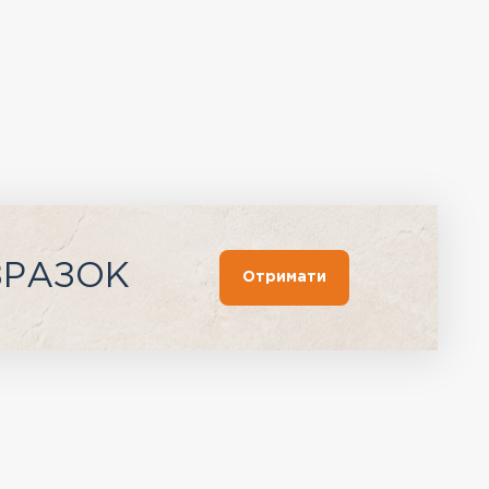
ЗРАЗОК
Отримати