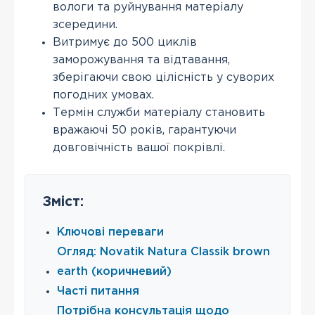
вологи та руйнування матеріалу
зсередини.
Витримує до 500 циклів
заморожування та відтавання,
зберігаючи свою цілісність у суворих
погодних умовах.
Термін служби матеріалу становить
вражаючі 50 років, гарантуючи
довговічність вашої покрівлі.
Зміст:
Ключові переваги
Огляд: Novatik Natura Classik brown
earth (коричневий)
Часті питання
Потрібна консультація щодо