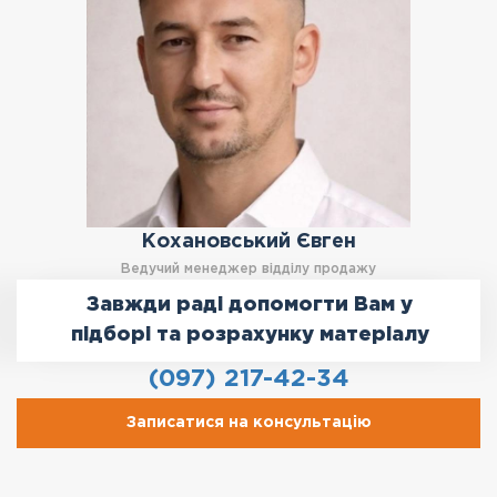
Кохановський Євген
Ведучий менеджер відділу продажу
Завжди раді допомогти Вам у
підборі та розрахунку матеріалу
(097) 217-42-34
Записатися на консультацію