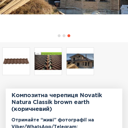
Композитна черепиця Novatik
Natura Classik brown earth
(коричневий)
Отримайте “живі” фотографії на
Viber/WhatsApp/Тelegram: