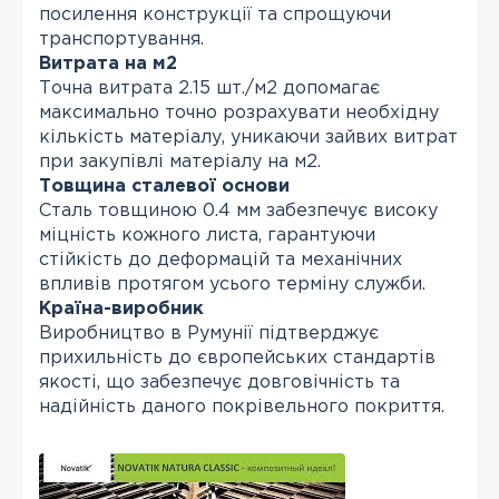
посилення конструкції та спрощуючи
транспортування.
Витрата на м2
Точна витрата 2.15 шт./м2 допомагає
максимально точно розрахувати необхідну
кількість матеріалу, уникаючи зайвих витрат
при закупівлі матеріалу на м2.
Товщина сталевої основи
Сталь товщиною 0.4 мм забезпечує високу
міцність кожного листа, гарантуючи
стійкість до деформацій та механічних
впливів протягом усього терміну служби.
Країна-виробник
Виробництво в Румунії підтверджує
прихильність до європейських стандартів
якості, що забезпечує довговічність та
надійність даного покрівельного покриття.