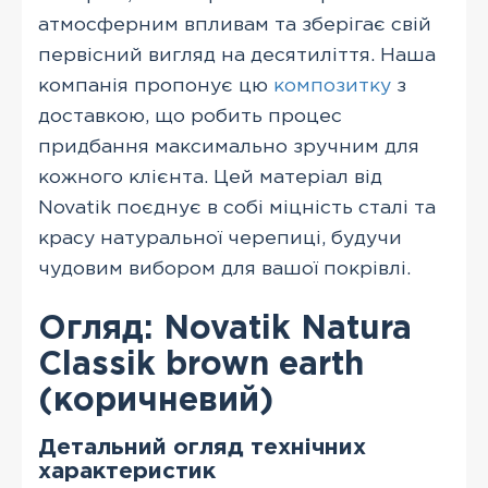
атмосферним впливам та зберігає свій
первісний вигляд на десятиліття. Наша
компанія пропонує цю
композитку
з
доставкою, що робить процес
придбання максимально зручним для
кожного клієнта. Цей матеріал від
Novatik поєднує в собі міцність сталі та
красу натуральної черепиці, будучи
чудовим вибором для вашої покрівлі.
Огляд: Novatik Natura
Classik brown earth
(коричневий)
Детальний огляд технічних
характеристик