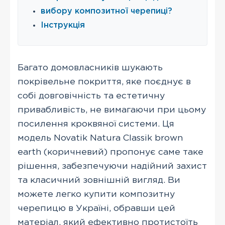
вибору композитної черепиці?
Інструкція
Багато домовласників шукають
покрівельне покриття, яке поєднує в
собі довговічність та естетичну
привабливість, не вимагаючи при цьому
посилення кроквяної системи. Ця
модель Novatik Natura Classik brown
earth (коричневий) пропонує саме таке
рішення, забезпечуючи надійний захист
та класичний зовнішній вигляд. Ви
можете легко купити композитну
черепицю в Україні, обравши цей
матеріал, який ефективно протистоїть