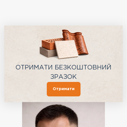
ОТРИМАТИ БЕЗКОШТОВНИЙ
ЗРАЗОК
Отримати