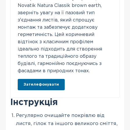
Novatik Natura Classik brown earth,
зверніть увагу на її пазовий тип
з'єднання листів, який спрощує
монтаж та забезпечує додаткову
герметичність. Цей коричневий
відтінок з класичним профілем
ідеально підходить для створення
теплого та традиційного образу
будівлі, гармонійно поєднуючись з
фасадами в природних тонах.
Зателефонувати
Інструкція
Регулярно очищайте покрівлю від
листя, гілок та іншого великого сміття,