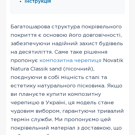
Інструкція
Багатошарова структура покрівельного
покриття є основою його довговічності,
забезпечуючи надійний захист будівель
на десятиліття. Саме таке рішення
пропонує
композитна черепиця
Novatik
Natura Classik sand (пісочний),
поєднуючи в собі міцність сталі та
естетику натурального пісковика. Якщо
ви плануєте купити композитну
черепицю в Україні, ця модель стане
чудовим вибором, гарантуючи тривалий
термін служби. Ми пропонуємо цей
покрівельний матеріал з доставкою, що