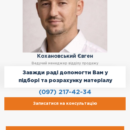
Кохановський Євген
Ведучий менеджер відділу продажу
Завжди раді допомогти Вам у
підборі та розрахунку матеріалу
(097) 217-42-34
Записатися на консультацію