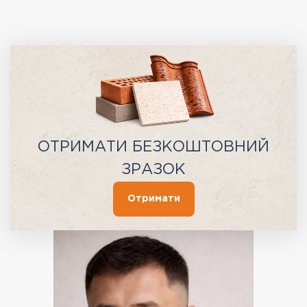
ОТРИМАТИ БЕЗКОШТОВНИЙ
ЗРАЗОК
Отримати