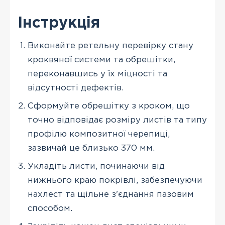
Інструкція
Виконайте ретельну перевірку стану
кроквяної системи та обрешітки,
переконавшись у їх міцності та
відсутності дефектів.
Сформуйте обрешітку з кроком, що
точно відповідає розміру листів та типу
профілю композитної черепиці,
зазвичай це близько 370 мм.
Укладіть листи, починаючи від
нижнього краю покрівлі, забезпечуючи
нахлест та щільне з'єднання пазовим
способом.